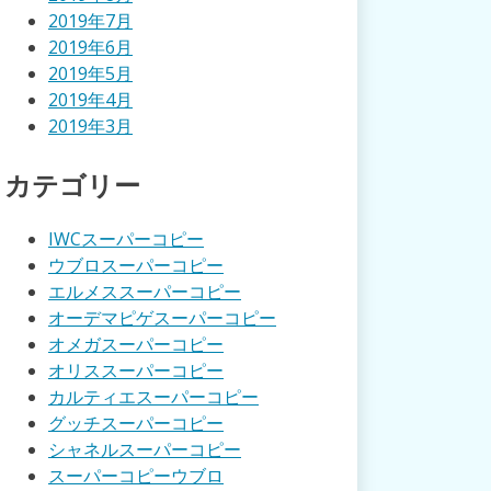
2019年7月
2019年6月
2019年5月
2019年4月
2019年3月
カテゴリー
IWCスーパーコピー
ウブロスーパーコピー
エルメススーパーコピー
オーデマピゲスーパーコピー
オメガスーパーコピー
オリススーパーコピー
カルティエスーパーコピー
グッチスーパーコピー
シャネルスーパーコピー
スーパーコピーウブロ