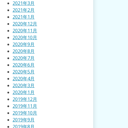
2021年3月
2021年2月
2021年1月
2020年12月
2020年11月
2020年10月
2020年9月
2020年8月
2020年7月
2020年6月
2020年5月
2020年4月
2020年3月
2020年1月
2019年12月
2019年11月
2019年10月
2019年9月
2019年8月