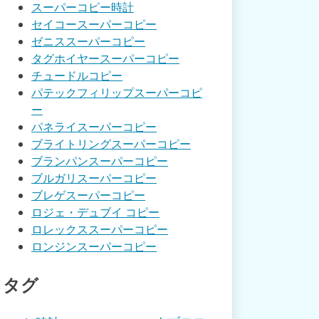
スーパーコピー時計
セイコースーパーコピー
ゼニススーパーコピー
タグホイヤースーパーコピー
チュードルコピー
パテックフィリップスーパーコピ
ー
パネライスーパーコピー
ブライトリングスーパーコピー
ブランパンスーパーコピー
ブルガリスーパーコピー
ブレゲスーパーコピー
ロジェ・デュブイ コピー
ロレックススーパーコピー
ロンジンスーパーコピー
タグ