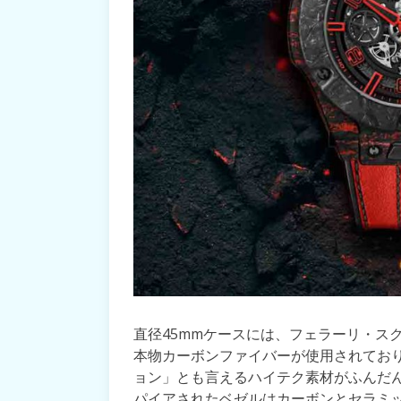
直径45mmケースには、フェラーリ・スク
本物カーボンファイバーが使用されてお
ョン」とも言えるハイテク素材がふんだ
パイアされたベゼルはカーボンとセラミ