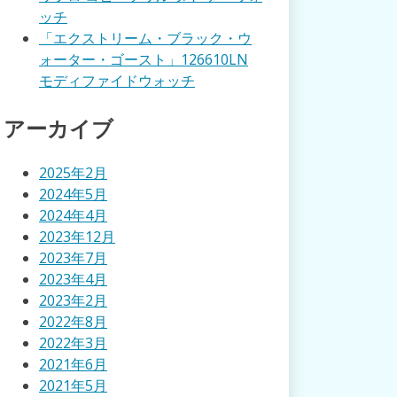
ッチ
「エクストリーム・ブラック・ウ
ォーター・ゴースト」126610LN
モディファイドウォッチ
アーカイブ
2025年2月
2024年5月
2024年4月
2023年12月
2023年7月
2023年4月
2023年2月
2022年8月
2022年3月
2021年6月
2021年5月