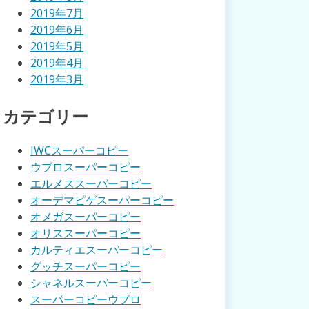
2019年7月
2019年6月
2019年5月
2019年4月
2019年3月
カテゴリー
IWCスーパーコピー
ウブロスーパーコピー
エルメススーパーコピー
オーデマピゲスーパーコピー
オメガスーパーコピー
オリススーパーコピー
カルティエスーパーコピー
グッチスーパーコピー
シャネルスーパーコピー
スーパーコピーウブロ