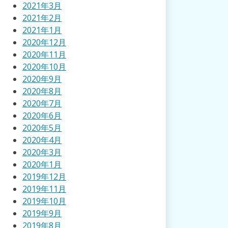
2021年3月
2021年2月
2021年1月
2020年12月
2020年11月
2020年10月
2020年9月
2020年8月
2020年7月
2020年6月
2020年5月
2020年4月
2020年3月
2020年1月
2019年12月
2019年11月
2019年10月
2019年9月
2019年8月