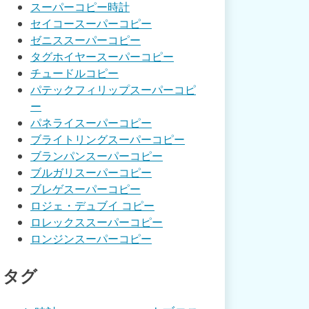
スーパーコピー時計
セイコースーパーコピー
ゼニススーパーコピー
タグホイヤースーパーコピー
チュードルコピー
パテックフィリップスーパーコピ
ー
パネライスーパーコピー
ブライトリングスーパーコピー
ブランパンスーパーコピー
ブルガリスーパーコピー
ブレゲスーパーコピー
ロジェ・デュブイ コピー
ロレックススーパーコピー
ロンジンスーパーコピー
タグ