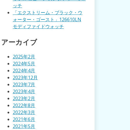
ッチ
「エクストリーム・ブラック・ウ
ォーター・ゴースト」126610LN
モディファイドウォッチ
アーカイブ
2025年2月
2024年5月
2024年4月
2023年12月
2023年7月
2023年4月
2023年2月
2022年8月
2022年3月
2021年6月
2021年5月