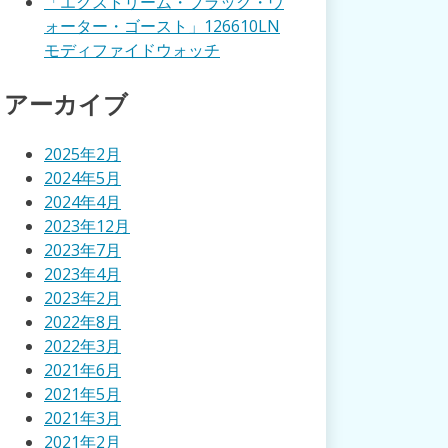
「エクストリーム・ブラック・ウ
ォーター・ゴースト」126610LN
モディファイドウォッチ
アーカイブ
2025年2月
2024年5月
2024年4月
2023年12月
2023年7月
2023年4月
2023年2月
2022年8月
2022年3月
2021年6月
2021年5月
2021年3月
2021年2月