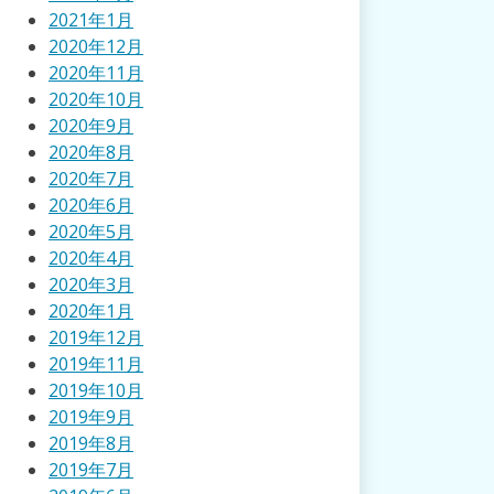
2021年1月
2020年12月
2020年11月
2020年10月
2020年9月
2020年8月
2020年7月
2020年6月
2020年5月
2020年4月
2020年3月
2020年1月
2019年12月
2019年11月
2019年10月
2019年9月
2019年8月
2019年7月