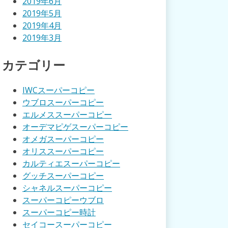
2019年6月
2019年5月
2019年4月
2019年3月
カテゴリー
IWCスーパーコピー
ウブロスーパーコピー
エルメススーパーコピー
オーデマピゲスーパーコピー
オメガスーパーコピー
オリススーパーコピー
カルティエスーパーコピー
グッチスーパーコピー
シャネルスーパーコピー
スーパーコピーウブロ
スーパーコピー時計
セイコースーパーコピー