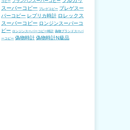
ブランパンスーパーコピー
コピー
スーパーコピー
ブレゲスー
ブレゲコピー
ロレックス
パーコピー
レプリカ時計
スーパーコピー
ロンジンスーパーコ
ピー
ロンジンスーパーコピー時計
偽物ブランドスーパ
偽物時計
偽物時計N級品
ーコピー