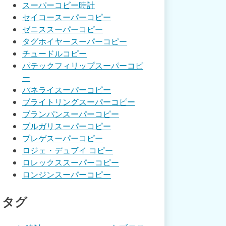
スーパーコピー時計
セイコースーパーコピー
ゼニススーパーコピー
タグホイヤースーパーコピー
チュードルコピー
パテックフィリップスーパーコピ
ー
パネライスーパーコピー
ブライトリングスーパーコピー
ブランパンスーパーコピー
ブルガリスーパーコピー
ブレゲスーパーコピー
ロジェ・デュブイ コピー
ロレックススーパーコピー
ロンジンスーパーコピー
タグ