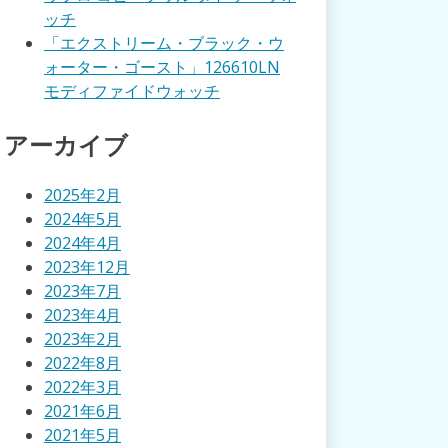
ッチ
「エクストリーム・ブラック・ウ
ォーター・ゴースト」126610LN
モディファイドウォッチ
アーカイブ
2025年2月
2024年5月
2024年4月
2023年12月
2023年7月
2023年4月
2023年2月
2022年8月
2022年3月
2021年6月
2021年5月