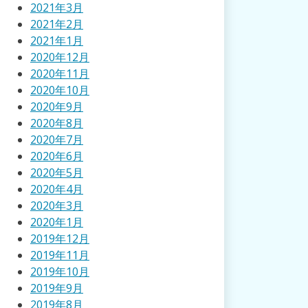
2021年3月
2021年2月
2021年1月
2020年12月
2020年11月
2020年10月
2020年9月
2020年8月
2020年7月
2020年6月
2020年5月
2020年4月
2020年3月
2020年1月
2019年12月
2019年11月
2019年10月
2019年9月
2019年8月