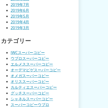
2019年7月
2019年6月
2019年5月
2019年4月
2019年3月
カテゴリー
IWCスーパーコピー
ウブロスーパーコピー
エルメススーパーコピー
オーデマピゲスーパーコピー
オメガスーパーコピー
オリススーパーコピー
カルティエスーパーコピー
グッチスーパーコピー
シャネルスーパーコピー
スーパーコピーウブロ