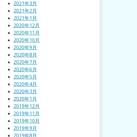
2021年3月
2021年2月
2021年1月
2020年12月
2020年11月
2020年10月
2020年9月
2020年8月
2020年7月
2020年6月
2020年5月
2020年4月
2020年3月
2020年1月
2019年12月
2019年11月
2019年10月
2019年9月
2019年8月