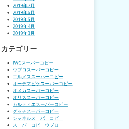
2019年7月
2019年6月
2019年5月
2019年4月
2019年3月
カテゴリー
IWCスーパーコピー
ウブロスーパーコピー
エルメススーパーコピー
オーデマピゲスーパーコピー
オメガスーパーコピー
オリススーパーコピー
カルティエスーパーコピー
グッチスーパーコピー
シャネルスーパーコピー
スーパーコピーウブロ