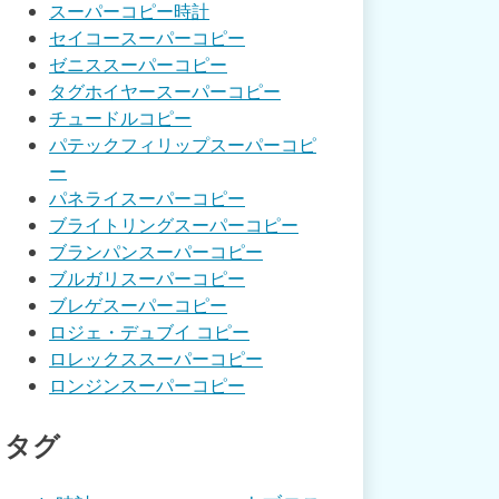
スーパーコピー時計
セイコースーパーコピー
ゼニススーパーコピー
タグホイヤースーパーコピー
チュードルコピー
パテックフィリップスーパーコピ
ー
パネライスーパーコピー
ブライトリングスーパーコピー
ブランパンスーパーコピー
ブルガリスーパーコピー
ブレゲスーパーコピー
ロジェ・デュブイ コピー
ロレックススーパーコピー
ロンジンスーパーコピー
タグ