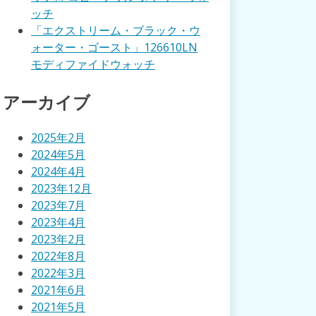
ッチ
「エクストリーム・ブラック・ウ
ォーター・ゴースト」126610LN
モディファイドウォッチ
アーカイブ
2025年2月
2024年5月
2024年4月
2023年12月
2023年7月
2023年4月
2023年2月
2022年8月
2022年3月
2021年6月
2021年5月