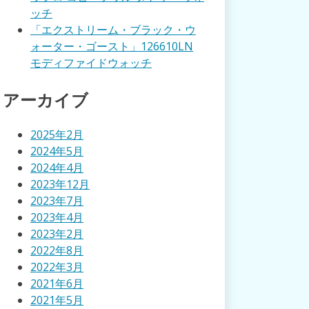
ッチ
「エクストリーム・ブラック・ウ
ォーター・ゴースト」126610LN
モディファイドウォッチ
アーカイブ
2025年2月
2024年5月
2024年4月
2023年12月
2023年7月
2023年4月
2023年2月
2022年8月
2022年3月
2021年6月
2021年5月