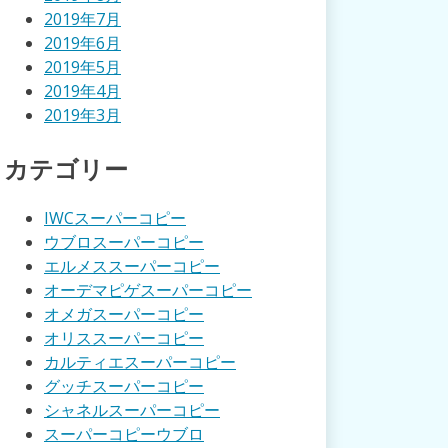
2019年7月
2019年6月
2019年5月
2019年4月
2019年3月
カテゴリー
IWCスーパーコピー
ウブロスーパーコピー
エルメススーパーコピー
オーデマピゲスーパーコピー
オメガスーパーコピー
オリススーパーコピー
カルティエスーパーコピー
グッチスーパーコピー
シャネルスーパーコピー
スーパーコピーウブロ