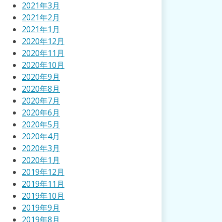
2021年3月
2021年2月
2021年1月
2020年12月
2020年11月
2020年10月
2020年9月
2020年8月
2020年7月
2020年6月
2020年5月
2020年4月
2020年3月
2020年1月
2019年12月
2019年11月
2019年10月
2019年9月
2019年8月