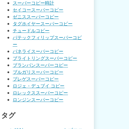
スーパーコピー時計
セイコースーパーコピー
ゼニススーパーコピー
タグホイヤースーパーコピー
チュードルコピー
パテックフィリップスーパーコピ
ー
パネライスーパーコピー
ブライトリングスーパーコピー
ブランパンスーパーコピー
ブルガリスーパーコピー
ブレゲスーパーコピー
ロジェ・デュブイ コピー
ロレックススーパーコピー
ロンジンスーパーコピー
タグ