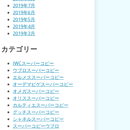
2019年7月
2019年6月
2019年5月
2019年4月
2019年3月
カテゴリー
IWCスーパーコピー
ウブロスーパーコピー
エルメススーパーコピー
オーデマピゲスーパーコピー
オメガスーパーコピー
オリススーパーコピー
カルティエスーパーコピー
グッチスーパーコピー
シャネルスーパーコピー
スーパーコピーウブロ