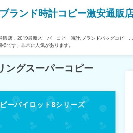
ブランド時計コピー激安通販
販店，2019最新スーパーコピー時計,ブランドバッグコピー,
同様です、非常に人気があります。
トリングスーパーコピー
ピーパイロット8シリーズ