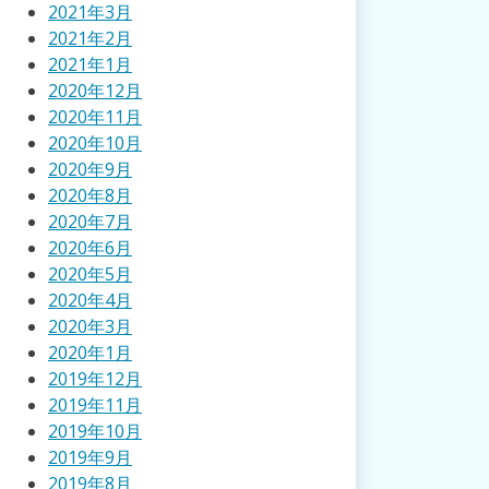
2021年3月
2021年2月
2021年1月
2020年12月
2020年11月
2020年10月
2020年9月
2020年8月
2020年7月
2020年6月
2020年5月
2020年4月
2020年3月
2020年1月
2019年12月
2019年11月
2019年10月
2019年9月
2019年8月