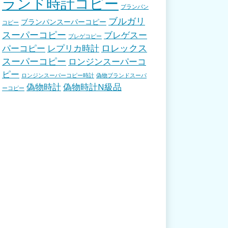
ランド時計コピー
ブランパン
ブルガリ
ブランパンスーパーコピー
コピー
スーパーコピー
ブレゲスー
ブレゲコピー
ロレックス
パーコピー
レプリカ時計
スーパーコピー
ロンジンスーパーコ
ピー
ロンジンスーパーコピー時計
偽物ブランドスーパ
偽物時計
偽物時計N級品
ーコピー