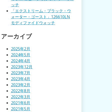
ッチ
「エクストリーム・ブラック・ウ
ォーター・ゴースト」126610LN
モディファイドウォッチ
アーカイブ
2025年2月
2024年5月
2024年4月
2023年12月
2023年7月
2023年4月
2023年2月
2022年8月
2022年3月
2021年6月
2021年5月