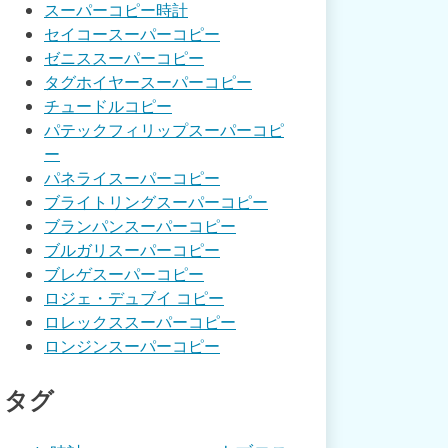
スーパーコピー時計
セイコースーパーコピー
ゼニススーパーコピー
タグホイヤースーパーコピー
チュードルコピー
パテックフィリップスーパーコピ
ー
パネライスーパーコピー
ブライトリングスーパーコピー
ブランパンスーパーコピー
ブルガリスーパーコピー
ブレゲスーパーコピー
ロジェ・デュブイ コピー
ロレックススーパーコピー
ロンジンスーパーコピー
タグ