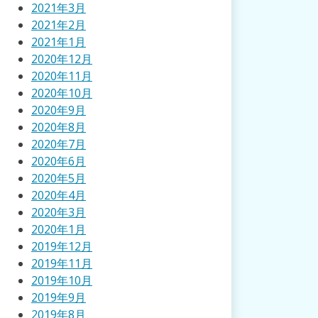
2021年3月
2021年2月
2021年1月
2020年12月
2020年11月
2020年10月
2020年9月
2020年8月
2020年7月
2020年6月
2020年5月
2020年4月
2020年3月
2020年1月
2019年12月
2019年11月
2019年10月
2019年9月
2019年8月