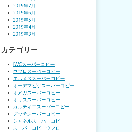
2019年7月
2019年6月
2019年5月
2019年4月
2019年3月
カテゴリー
IWCスーパーコピー
ウブロスーパーコピー
エルメススーパーコピー
オーデマピゲスーパーコピー
オメガスーパーコピー
オリススーパーコピー
カルティエスーパーコピー
グッチスーパーコピー
シャネルスーパーコピー
スーパーコピーウブロ