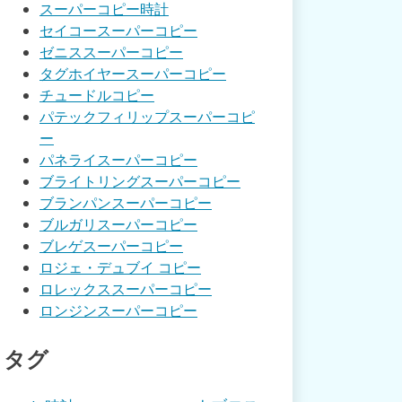
スーパーコピー時計
セイコースーパーコピー
ゼニススーパーコピー
タグホイヤースーパーコピー
チュードルコピー
パテックフィリップスーパーコピ
ー
パネライスーパーコピー
ブライトリングスーパーコピー
ブランパンスーパーコピー
ブルガリスーパーコピー
ブレゲスーパーコピー
ロジェ・デュブイ コピー
ロレックススーパーコピー
ロンジンスーパーコピー
タグ