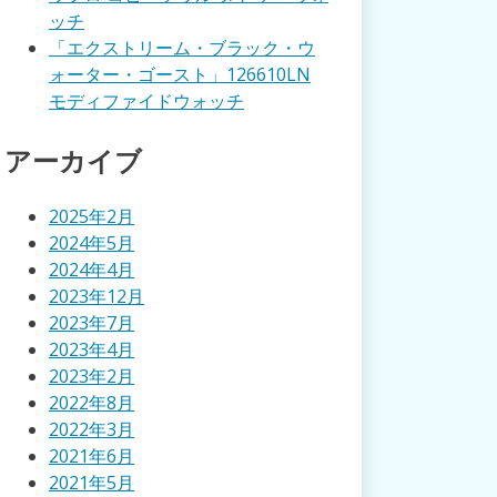
ッチ
「エクストリーム・ブラック・ウ
ォーター・ゴースト」126610LN
モディファイドウォッチ
アーカイブ
2025年2月
2024年5月
2024年4月
2023年12月
2023年7月
2023年4月
2023年2月
2022年8月
2022年3月
2021年6月
2021年5月