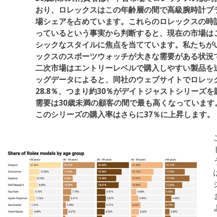
おり、ロレックスはこの年齢層の間で高級腕時計ブ
場シェアを占めています。これらのロレックスの時
っているという事実から判断すると、現在の市場は
シックなスタイルに焦点を当てています。私たちが
ックスのスポーツウォッチが大きな需要がある状況
二次市場はエントリーレベルで購入しやすい製品を追求
ッグデータによると、同社のウェブサイトでロレッ
28.8％、つまり約30％がデイトジャストシリーズ
需要は30歳未満の顧客の間で最も高くなっていま
このシリーズの購入率はさらに37％に上昇します。